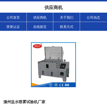
供应商机
公司首页
供应商机
关于我们
公司动态
荣誉认证
在线留言
联系方式
滁州盐水喷雾试验机厂家