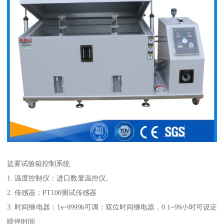
盐雾试验箱控制系统
1. 温度控制仪：进口数显温控仪。
2. 传感器：PT100测试传感器
3. 时间继电器：1s~9999h可调；双位时间继电器，0.1~99小时可设定
喷停时间