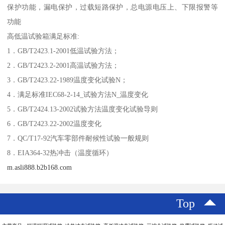
保护功能，漏电保护，过载短路保护，总电源电压上、下限报警等
功能
高低温试验箱满足标准:
1．GB/T2423.1-2001低温试验方法；
2．GB/T2423.2-2001高温试验方法；
3．GB/T2423.22-1989温度变化试验N；
4．满足标准IEC68-2-14_试验方法N_温度变化
5．GB/T2424.13-2002试验方法温度变化试验导则
6．GB/T2423.22-2002温度变化
7．QC/T17-92汽车零部件耐候性试验一般规则
8．EIA364-32热冲击（温度循环）
m.asli888.b2b168.com
Top