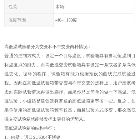
包装
木箱
温度范围
-40~+150度
高低温试验箱分为交变和不带交变两种情况：
普通的控制方式为：设定一个目标温度，试验箱具有自动恒温到目
标温度点的能力。而高低温交变试验箱具有设定一条或者多条高低
温变化、循环的程序，试验箱有能力根据预设的曲线完成试验过
程。因此在高低温试验箱带交变与不带交变的选择上，用户应该考
虑到实际试验情况再做出选择。如果你只是简单的做一下高温、低
温试验，小编还是建议选择普通的高低温箱更节省一些。反之，如
果你使用的高低温试验箱频率较高，而且试验方式多变，那么高低
温交变试验箱就能够发挥出更好的优势来。
高低温试验箱的结构特征：
1、内壁：进口SUS304不锈钢