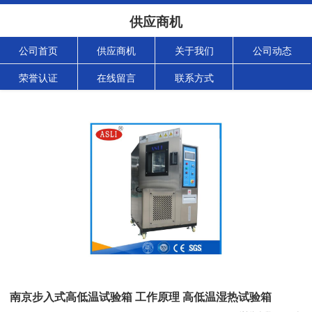
供应商机
公司首页
供应商机
关于我们
公司动态
荣誉认证
在线留言
联系方式
南京步入式高低温试验箱 工作原理 高低温湿热试验箱