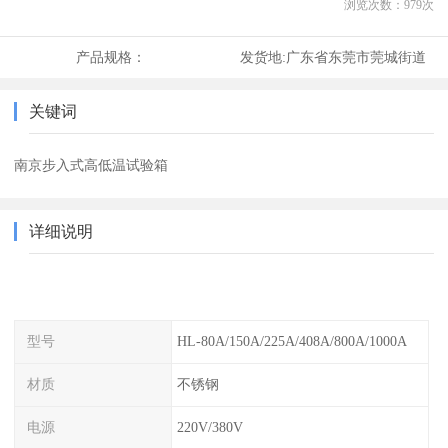
浏览次数：
979
次
产品规格：
发货地:
广东省东莞市莞城街道
关键词
南京步入式高低温试验箱
详细说明
型号
HL-80A/150A/225A/408A/800A/1000A
材质
不锈钢
电源
220V/380V