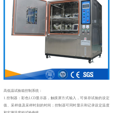
高低温试验箱控制系统：
1.控制器：彩色LCD显示器，触摸屏方式输入，可保存试验的设定
值、采样值及采样时刻的时间；控制器可同时显示和记录设定温度
和实测温度的试验曲线