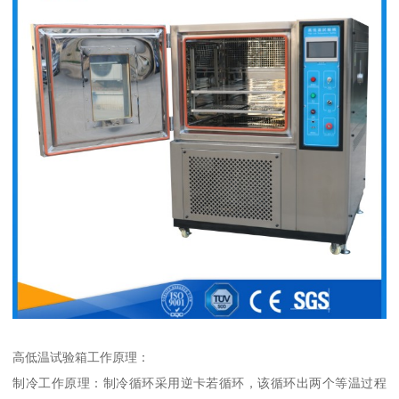
高低温试验箱工作原理：
制冷工作原理：制冷循环采用逆卡若循环，该循环出两个等温过程