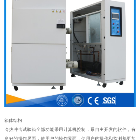
箱体结构
冷热冲击试验箱全部功能采用计算机控制，系自主开发的软件，有
良好的操作界面，使用户的操作界面，使用户的操作和监测都更加