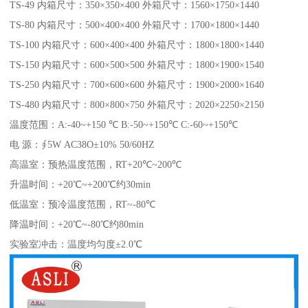
TS-49 内箱尺寸：350×350×400 外箱尺寸：1560×1750×1440
TS-80 内箱尺寸：500×400×400 外箱尺寸：1700×1800×1440
TS-100 内箱尺寸：600×400×400 外箱尺寸：1800×1800×1440
TS-150 内箱尺寸：600×500×500 外箱尺寸：1800×1900×1540
TS-250 内箱尺寸：700×600×600 外箱尺寸：1900×2000×1640
TS-480 内箱尺寸：800×800×750 外箱尺寸：2020×2250×2150
温度范围：A:-40~+150 ℃ B:-50~+150℃ C:-60~+150℃
电 源：∮5W AC38O±10% 50/60HZ
高温室：预热温度范围，RT+20℃~200℃
升温时间：+20℃~+200℃约30min
低温室：预冷温度范围，RT~-80℃
降温时间：+20℃~-80℃约80min
实验室冲击：温度均匀度±2.0℃