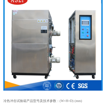
冷热冲击试验箱产品型号及技术参数：(W×H×D) (mm)