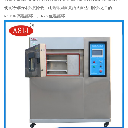
使被冷却物体温度降低。此循环周而复始从而达到降温之目的。
R404A(高温循环）、R23(低温循环）；