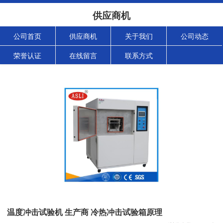
供应商机
公司首页
供应商机
关于我们
公司动态
荣誉认证
在线留言
联系方式
温度冲击试验机 生产商 冷热冲击试验箱原理