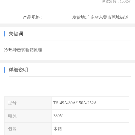
浏览次数：
1050
次
产品规格：
发货地:
广东省东莞市莞城街道
关键词
冷热冲击试验箱原理
详细说明
型号
TS-49A/80A/150A/252A
电源
380V
包装
木箱