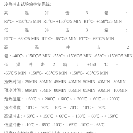
冷热冲击试验箱控制系统:
高温冲击3箱：
Rt℃~ +150℃/5 MIN RT℃~ +150℃/5 MIN RT℃~ +150℃/5 MIN
低温冲击3箱：
RT℃~ -65℃/5 MIN RT℃~ -65℃/5 MIN RT℃~ -65℃/5 MIN
高温冲击2
箱：-40℃~ +150℃/5 MIN -55℃~ +150℃/5 MIN -65℃~ +150℃/5 MIN
低温冲击2箱：+150℃~ -
-65℃/5 MIN +150℃~ -65℃/5 MIN +150℃~ -65℃/5 MIN
预热时间：25MIN 30MIN 45MIN 40MIN 50MIN 40MIN 50MIN
预冷时间：60MIN 75MIN 80MIN 85MIN 85MIN 90MIN 100MIN
预热温度：+ 60℃ ~ + 200℃ + 60℃ ~ + 200℃ + 60℃ ~ + 200℃
预冷温度: - 10℃ ~ - 70℃ - 10℃ ~ - 70℃ - 10℃ ~ - 70℃
高温冲击: + 60℃ ~ + 150℃ + 60℃ ~ + 150℃ + 60℃ ~ + 150℃
低温冲击：-10℃ ~ - 65℃ -10℃ ~ - 65℃ -10℃ ~ - 65℃