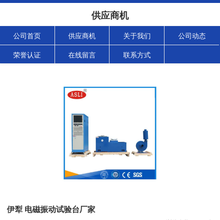
供应商机
公司首页
供应商机
关于我们
公司动态
荣誉认证
在线留言
联系方式
伊犁 电磁振动试验台厂家