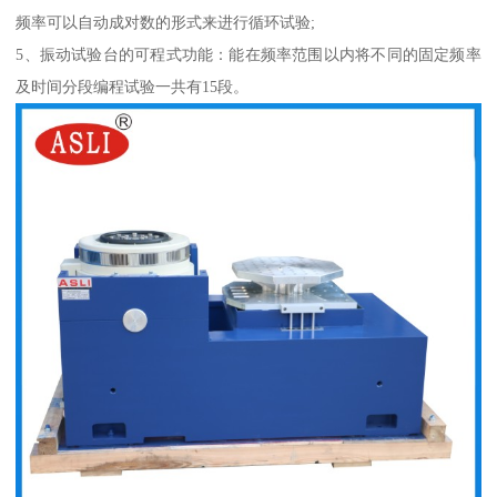
频率可以自动成对数的形式来进行循环试验;
5、振动试验台的可程式功能：能在频率范围以内将不同的固定频率
及时间分段编程试验一共有15段。