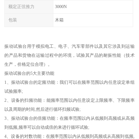
额定正弦推力
3000N
包装
木箱
振动试验台用于模拟电工、电子、汽车零部件以及其它涉及到运输
的产品和货物在运输过程中的环境，试验其产品的耐振性能（技术
生产，价格定位合理）。
振动试验台的5大主要功能
1、振动试验台的定频功能：我们可以在频率范围以内任意设定单组
试验频率;
2、设备的扫频功能：能频率范围以内任意设定上限频率、下限频率
以及周期的时间,然后进行循环扫频试验;
3、振动试验台的倍频功能：在频率范围以内从低频到高频或从高频
到低频,频率可以自动成倍的来进行循环试验;
4、设备的对数功能：在频率范围以内从低频到高频或从高频到低频,