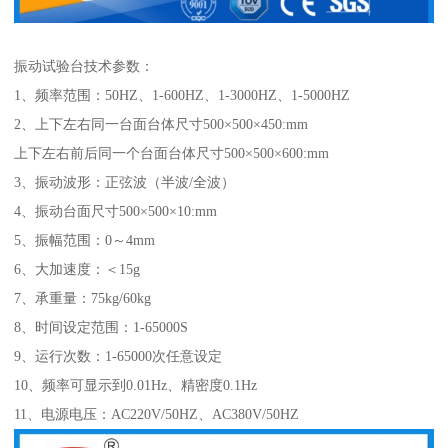
振动试验台技术参数：
1、频率范围：50HZ、1-600HZ、1-3000HZ、1-5000HZ
2、上下左右同一台面台体尺寸500×500×450:mm
上下左右前后同一个台面台体尺寸500×500×600:mm
3、振动波形：正弦波（半波/全波）
4、振动台面尺寸500×500×10:mm
5、振幅范围：0～4mm
6、大加速度：＜15g
7、承重量：75kg/60kg
8、时间设定范围：1-65000S
9、运行次数：1-65000次任意设定
10、频率可显示到0.01Hz、精密度0.1Hz
11、电源电压：AC220V/50HZ、AC380V/50HZ