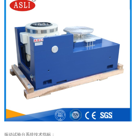
振动试验台系统技术指标：