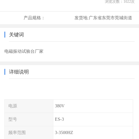
浏览次数：
1022
次
产品规格：
发货地:
广东省东莞市莞城街道
关键词
电磁振动试验台厂家
详细说明
电源
380V
型号
ES-3
频率范围
3-3500HZ