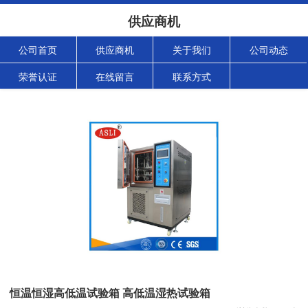
供应商机
公司首页
供应商机
关于我们
公司动态
荣誉认证
在线留言
联系方式
恒温恒湿高低温试验箱 高低温湿热试验箱