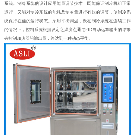
系统。制冷系统的设计应用能量调节技术，既能保证制冷机组正常
运行，又能对制冷系统的能耗及制冷量进行有效的调节，使制冷系
统保持在佳的运行状态。采用平衡调温，既在制冷系统在连续工作
的情况下，控制系统根据设定之温度点通过PID自动运算输出的结果
去控制加热器的输出量，终达到一种动态平衡。