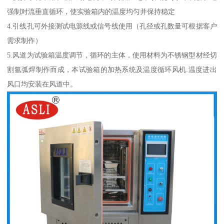
强制对流垂直循环，使实验箱内的温度均匀并保持稳定
4.引线孔可外接测试电源线或信号线使用（孔径或孔数量可根据客户
需求制作）
5.风道为试验箱温度调节，循环的主体，使用材料为不锈钢型材经切
割氩弧焊制作而成，本试验箱的加热系统及温度循环风机.温度进出
风口均安装在风道中。