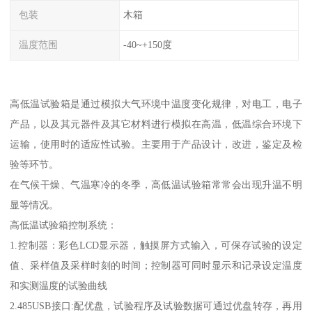
包装
木箱
温度范围
-40~+150度
高低温试验箱是通过模拟大气环境中温度变化规律，对电工，电子
产品，以及其元器件及其它材料进行模拟在高温，低温综合环境下
运输，使用时的适应性试验。主要用于产品设计，改进，鉴定及检
验等环节。
在气候干燥、气温寒冷的冬季，高低温试验箱常常会出现升温不明
显等情况。
高低温试验箱控制系统：
1.控制器：彩色LCD显示器，触摸屏方式输入，可保存试验的设定
值、采样值及采样时刻的时间；控制器可同时显示和记录设定温度
和实测温度的试验曲线
2.485USB接口:配优盘，试验程序及试验数据可通过优盘转存，再用