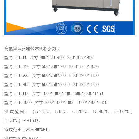
高低温试验箱技术规格参数：
型号: HL-80 尺寸:400*500*400 950*1650*950
型号: HL-150 尺寸:500*600*500 1050*1750*1050
型号: HL-225 尺寸:600*750*500 1200*1900*1150
型号: HL-408 尺寸:600*850*800 1200*1950*1350
型号: HL-800 尺寸:1000*1000*800 1600*2000*1450
型号: HL-1000 尺寸:1000*1000*1000 1600*2100*1450
温度范围：（A:25℃、B:0℃、C:-20℃、D:-40℃、E:-60℃、
F:-70℃）～+150℃
湿度范围：20～98%RH
温度均匀度≤±2.0℃