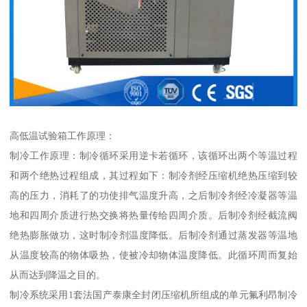
高低温试验箱工作原理：
制冷工作原理：制冷循环采用逆卡若循环，该循环出两个等温过程
和两个绝热过程组成，其过程如下：制冷剂经压缩机绝热压缩到较
高的压力，消耗了的功使排气温度升高，之后制冷剂经冷凝器等温
地和四周介质进行热交换将热量传给四周介质。后制冷剂经截流阀
绝热膨胀做功，这时制冷剂温度降低。后制冷剂通过蒸发器等温地
从温度较高的物体吸热，使被冷却物体温度降低。此循环周而复始
从而达到降温之目的。
制冷系统采用1套法国产泰康全封闭压缩机所组成的单元氟利昂制冷