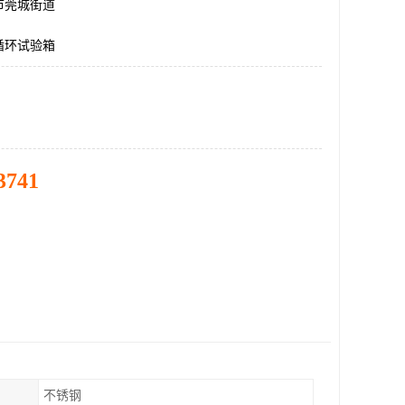
市莞城街道
循环试验箱
3741
不锈钢