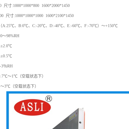
 尺寸:1000*1000*800 1600*2000*1450
0 尺寸:1000*1000*1000 1600*2100*1450
:25℃、B:0℃、C:-20℃、D:-40℃、E:-60℃、F:-70℃）～+150℃
0～98%RH
2.0℃
0.5℃
-3％RH
.7℃～1℃（空载状态下）
1～3℃（空载状态下）