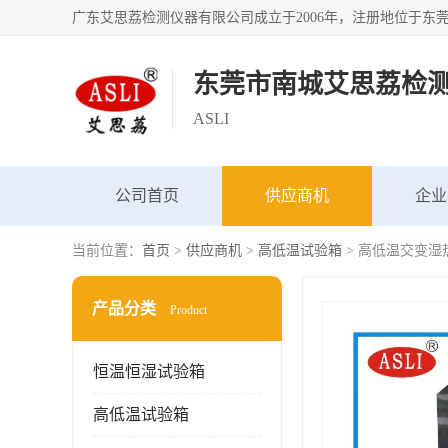
东莞市南城艾思荔检
ASLI
公司首页
供应商机
企业
当前位置：
首页
>
供应商机
>
高低温试验箱
> 高低温交变湿
产品分类
Product
恒温恒湿试验箱
高低温试验箱