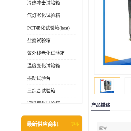
冷热冲击试验箱
氙灯老化试验箱
PCT老化试验箱(hast)
盐雾试验箱
紫外线老化试验箱
温度变化试验箱
振动试验台
三综合试验箱
速温变化试验箱
产品描述
淋雨试验箱(沙尘)
最新供应商机
更多
型号
环境检测仪器