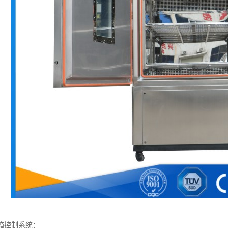
箱控制系统：