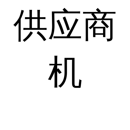
供应商
机