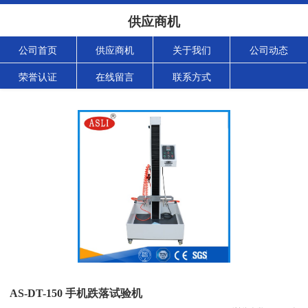
供应商机
公司首页
供应商机
关于我们
公司动态
荣誉认证
在线留言
联系方式
AS-DT-150 手机跌落试验机