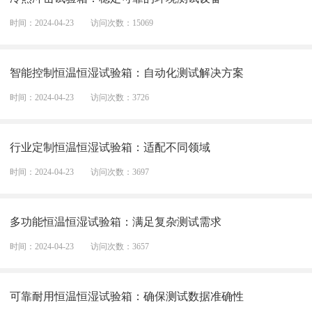
时间：2024-04-23
访问次数：15069
智能控制恒温恒湿试验箱：自动化测试解决方案
时间：2024-04-23
访问次数：3726
行业定制恒温恒湿试验箱：适配不同领域
时间：2024-04-23
访问次数：3697
多功能恒温恒湿试验箱：满足复杂测试需求
时间：2024-04-23
访问次数：3657
可靠耐用恒温恒湿试验箱：确保测试数据准确性